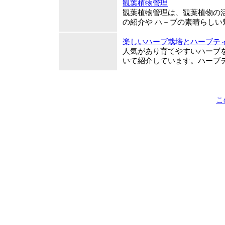
観葉植物管理
観葉植物管理は、観葉植物の
の紹介や ハ－ブの素晴らし
楽しいハーブ栽培とハーブテ
人気があり育てやすいハーブ
いて紹介しています。ハーブ
こ