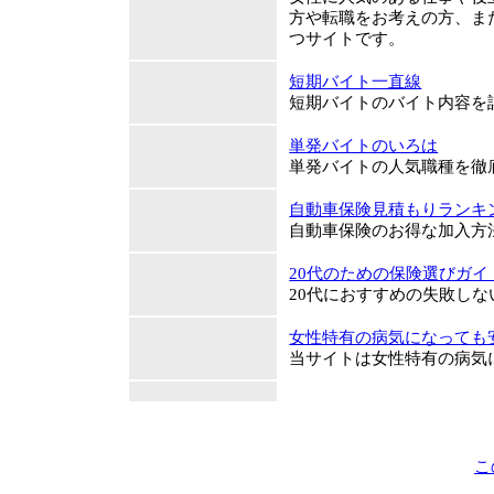
方や転職をお考えの方、ま
つサイトです。
短期バイト一直線
短期バイトのバイト内容を
単発バイトのいろは
単発バイトの人気職種を徹
自動車保険見積もりランキ
自動車保険のお得な加入方
20代のための保険選びガイ
20代におすすめの失敗し
女性特有の病気になっても
当サイトは女性特有の病気
こ