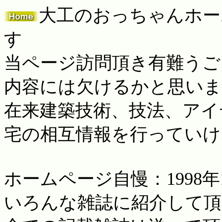
大工のおっちゃんホー
す
当ページ訪問頂き有難うご
内容には欠けるかと思い
在来建築技術、技法、アイ
宅の相互情報を行っていけ
ホームページ自慢：1998年
いろんな雑誌に紹介して頂き