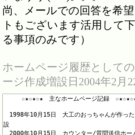
尚、メールでの回答を希望
トもございます活用して下
る事項のみです）
ホームページ履歴としての
ージ作成増設日2004年2月22